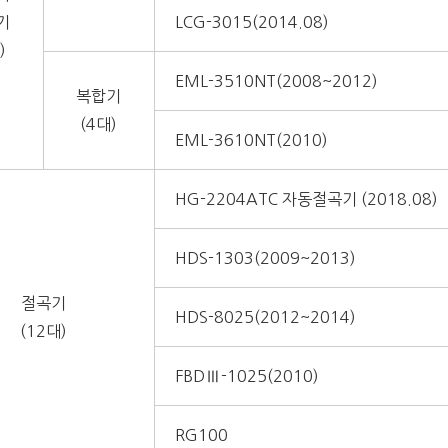
기
LCG-3015(2014.08)
)
EML-3510NT(2008~2012)
복합기
(4대)
EML-3610NT(2010)
HG-2204ATC 자동절곡기 (2018.08)
HDS-1303(2009~2013)
절곡기
HDS-8025(2012~2014)
(12대)
FBDⅢ-1025(2010)
RG100